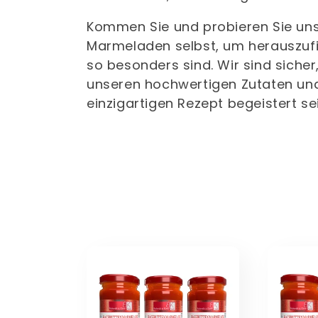
Kommen Sie und probieren Sie un
Marmeladen selbst, um herauszuf
so besonders sind. Wir sind sicher
unseren hochwertigen Zutaten u
einzigartigen Rezept begeistert se